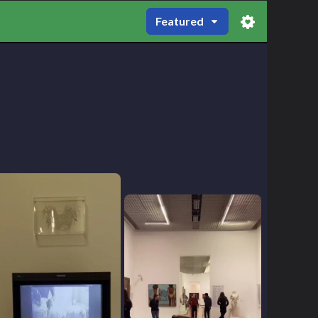
Featured