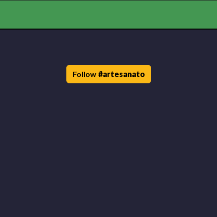
Follow
#
artesanato