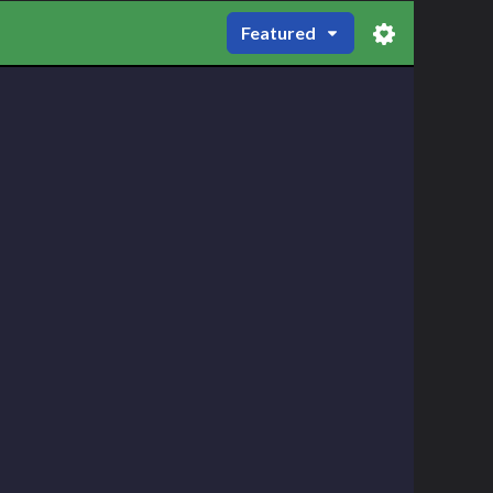
Featured