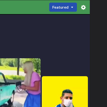
Featured