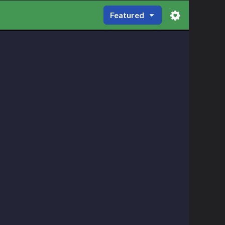
Featured