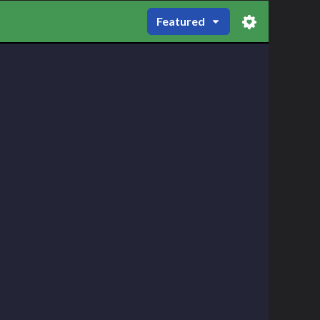
Featured