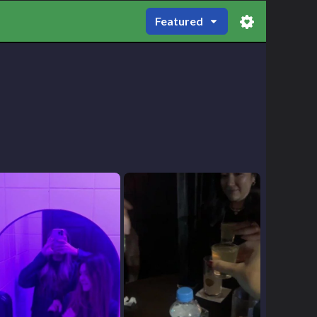
Featured