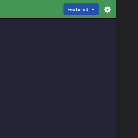
Featured