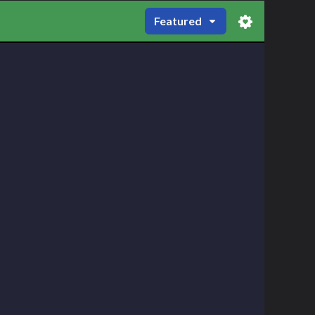
Featured