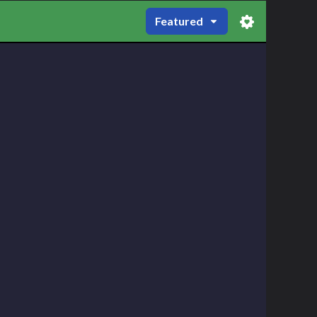
Featured