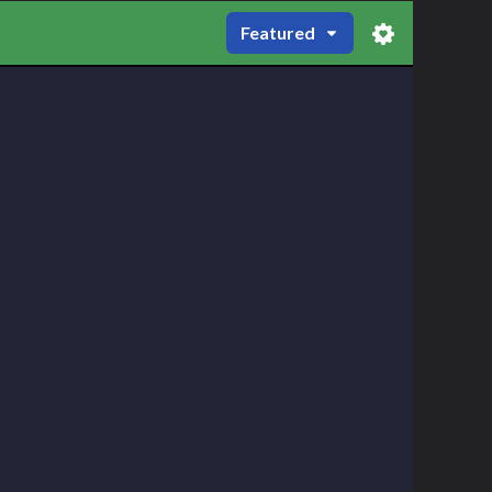
Featured