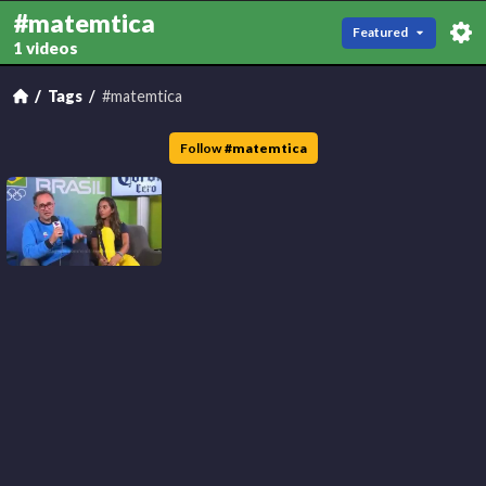
#matemtica
Featured
1 videos
Tags
#matemtica
Follow
#
matemtica