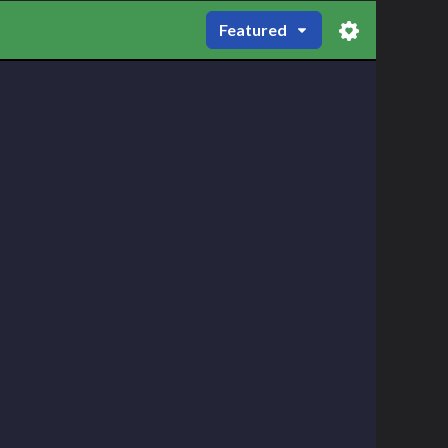
Featured