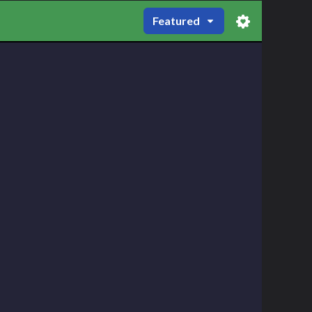
Featured