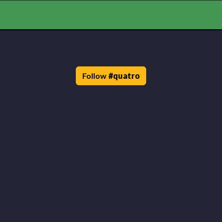
Follow
#
quatro