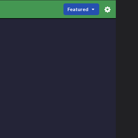
Featured