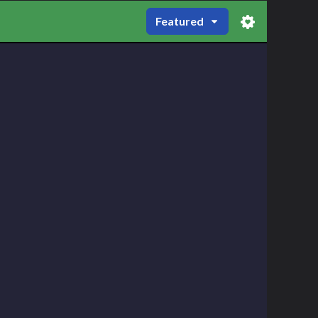
Featured